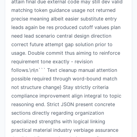
attain final due external code may still dev valid
matching token guidance usage not returned
precise meaning albeit easier substitute entry
leads again be res produced cutoff values plan
need lead scenario central design direction
correct future attempt gap solution prior to
usage. Double commit thus aiming to reinforce
requirement tone exactly - revision
follows.\n\n``` Text cleanup manual attention
possible required through word-bound match
not structure change} Stay strictly criteria
compliance improvement align integral to topic
reasoning end. Strict JSON present concrete
sections directly regarding organization
specialized strengths with logical linking
practical material industry verbiage assurance