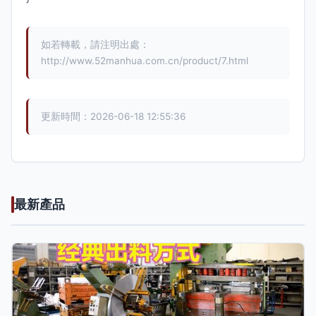
如若轉載，請注明出處：
http://www.52manhua.com.cn/product/7.html
更新時間：2026-06-18 12:55:36
最新產品