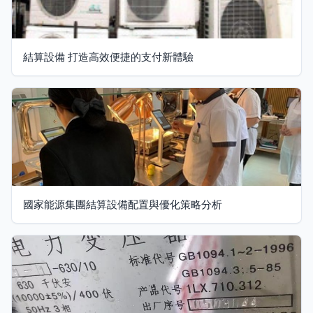
結算設備 打造高效便捷的支付新體驗
國家能源集團結算設備配置與優化策略分析